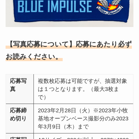
【写真応募について】応募にあたり必ず
お読みください。
応募写
複数枚応募は可能ですが、抽選対象
真
は１つとなります。（最大3枚ま
で）
応募締
2023年2月28日（火）※2023年小牧
め切り
基地オープンベース撮影分のみ2023
年3月9日（木）まで