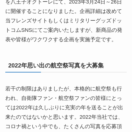
を八王子オクトーレにて、2023年3月24日～26日
に開催することになりました。企画詳細は改めて
当フレンズサイトもしくはミリタリーグッズドッ
トコムSNSにてご案内いたしますが、新商品の発
表や皆様がワクワクする企画を実施予定です。
2022年思い出の航空祭写真を大募集
若干の制限はありましたが、本格的に航空祭も行
われ、自衛隊ファン・航空祭ファンの皆様にとっ
ては2022年は久しぶりに充実の年を送ることが出
来たのではないかと思います。2022年当社では、
コロナ禍という中でも、たくさんの写真を応募頂