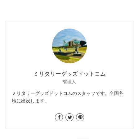
ミリタリーグッズドットコム
管理人
ミリタリーグッズドットコムのスタッフです。全国各
地に出没します。