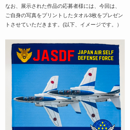
なお、展示された作品の応募者様には、今回は、
ご自身の写真をプリントしたタオル3枚をプレゼン
トさせていただきます。(以下、イメージです。）