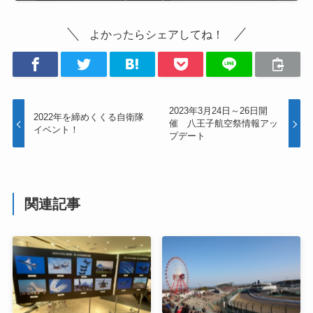
よかったらシェアしてね！
2023年3月24日～26日開
2022年を締めくくる自衛隊
催 八王子航空祭情報アッ
イベント！
プデート
関連記事