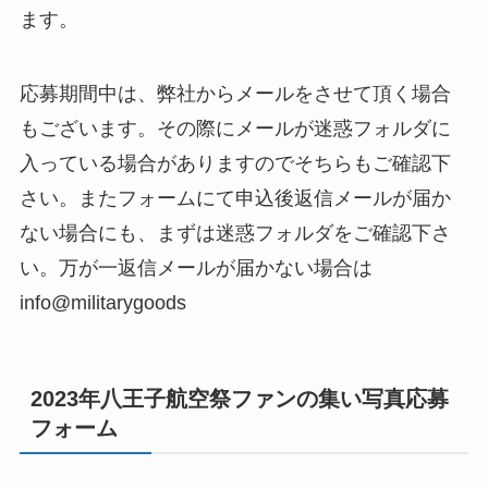
ます。
応募期間中は、弊社からメールをさせて頂く場合
もございます。その際にメールが迷惑フォルダに
入っている場合がありますのでそちらもご確認下
さい。またフォームにて申込後返信メールが届か
ない場合にも、まずは迷惑フォルダをご確認下さ
い。万が一返信メールが届かない場合は
info@militarygoods
2023年八王子航空祭ファンの集い写真応募
フォーム