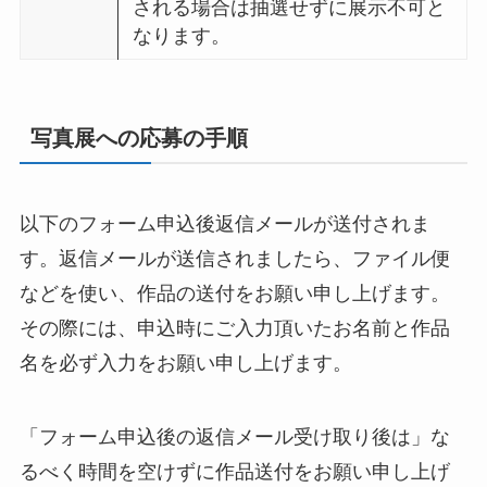
される場合は抽選せずに展示不可と
なります。
写真展への応募の手順
以下のフォーム申込後返信メールが送付されま
す。返信メールが送信されましたら、ファイル便
などを使い、作品の送付をお願い申し上げます。
その際には、申込時にご入力頂いたお名前と作品
名を必ず入力をお願い申し上げます。
「フォーム申込後の返信メール受け取り後は」な
るべく時間を空けずに作品送付をお願い申し上げ