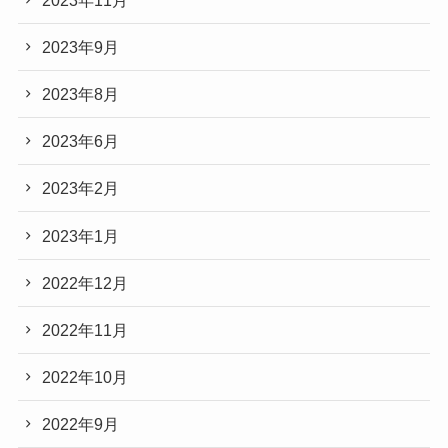
2023年9月
2023年8月
2023年6月
2023年2月
2023年1月
2022年12月
2022年11月
2022年10月
2022年9月