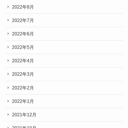
2022年8月
2022年7月
2022年6月
2022年5月
2022年4月
2022年3月
2022年2月
2022年1月
2021年12月