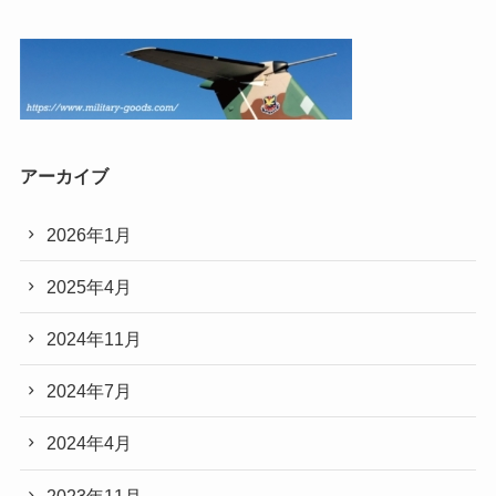
アーカイブ
2026年1月
2025年4月
2024年11月
2024年7月
2024年4月
2023年11月