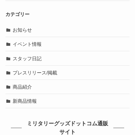
カテゴリー
お知らせ
イベント情報
スタッフ日記
プレスリリース/掲載
商品紹介
新商品情報
ミリタリーグッズドットコム通販
サイト