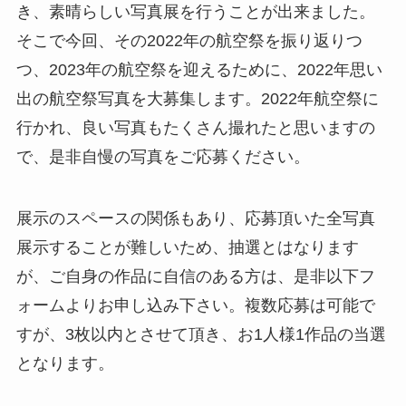
き、素晴らしい写真展を行うことが出来ました。
そこで今回、その2022年の航空祭を振り返りつ
つ、2023年の航空祭を迎えるために、2022年思い
出の航空祭写真を大募集します。2022年航空祭に
行かれ、良い写真もたくさん撮れたと思いますの
で、是非自慢の写真をご応募ください。
展示のスペースの関係もあり、応募頂いた全写真
展示することが難しいため、抽選とはなります
が、ご自身の作品に自信のある方は、是非以下フ
ォームよりお申し込み下さい。複数応募は可能で
すが、3枚以内とさせて頂き、お1人様1作品の当選
となります。