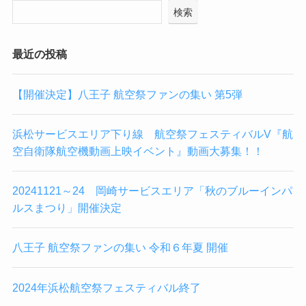
検索
最近の投稿
【開催決定】八王子 航空祭ファンの集い 第5弾
浜松サービスエリア下り線 航空祭フェスティバルV『航
空自衛隊航空機動画上映イベント』動画大募集！！
20241121～24 岡崎サービスエリア「秋のブルーインパ
ルスまつり」開催決定
八王子 航空祭ファンの集い 令和６年夏 開催
2024年浜松航空祭フェスティバル終了