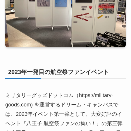
2023年一発目の航空祭ファンイベント
ミリタリーグッズドットコム（https://military-
goods.com) を運営するドリーム・キャンバスで
は、2023年イベント第一弾として、大変好評のイ
ベント『八王子 航空祭ファンの集い！』の第三弾