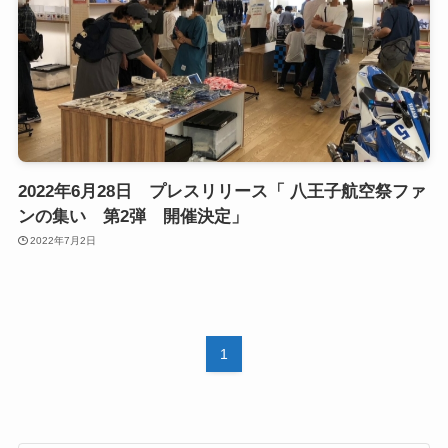
2022年6月28日 プレスリリース「 八王子航空祭ファ
ンの集い 第2弾 開催決定」
2022年7月2日
1