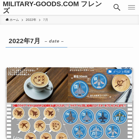
MILITARY-GOODS.COM フレン
ズ
ホーム
2022年
7月
2022年7月
– date –
イベント情報