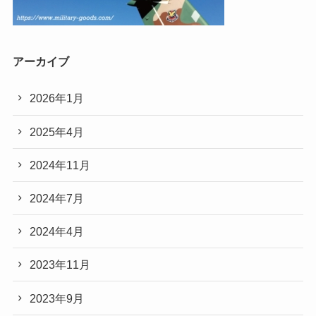
アーカイブ
2026年1月
2025年4月
2024年11月
2024年7月
2024年4月
2023年11月
2023年9月