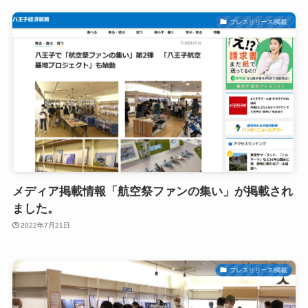
プレスリリース/掲載
メディア掲載情報「航空祭ファンの集い」が掲載され
ました。
2022年7月21日
プレスリリース/掲載