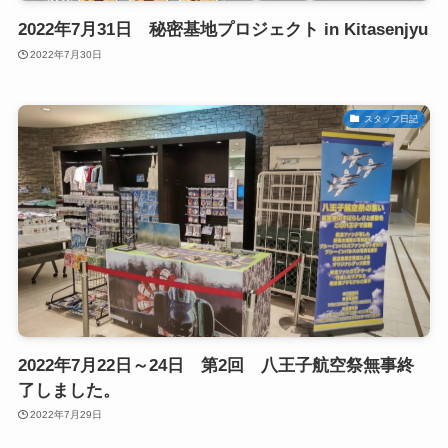
2022年7月31日 秘密基地プロジェクト in Kitasenjyu
2022年7月30日
スタッフ日記
2022年7月22日～24日 第2回 八王子航空祭無事終
了しました。
2022年7月29日