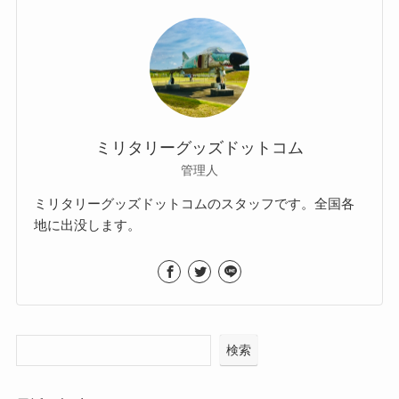
ミリタリーグッズドットコム
管理人
ミリタリーグッズドットコムのスタッフです。全国各
地に出没します。
検索