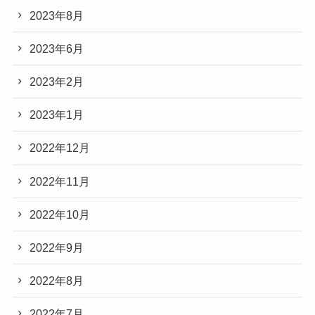
2023年8月
2023年6月
2023年2月
2023年1月
2022年12月
2022年11月
2022年10月
2022年9月
2022年8月
2022年7月