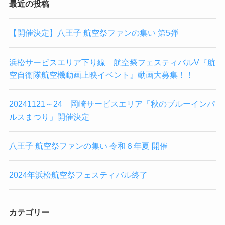
最近の投稿
【開催決定】八王子 航空祭ファンの集い 第5弾
浜松サービスエリア下り線 航空祭フェスティバルV『航
空自衛隊航空機動画上映イベント』動画大募集！！
20241121～24 岡崎サービスエリア「秋のブルーインパ
ルスまつり」開催決定
八王子 航空祭ファンの集い 令和６年夏 開催
2024年浜松航空祭フェスティバル終了
カテゴリー