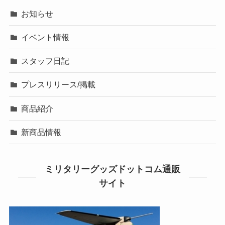
お知らせ
イベント情報
スタッフ日記
プレスリリース/掲載
商品紹介
新商品情報
ミリタリーグッズドットコム通販
サイト