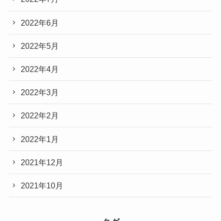
2022年6月
2022年5月
2022年4月
2022年3月
2022年2月
2022年1月
2021年12月
2021年10月