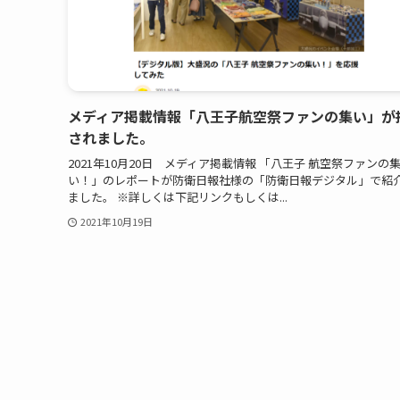
メディア掲載情報「八王子航空祭ファンの集い」が
されました。
2021年10月20日 メディア掲載情報 「八王子 航空祭ファンの
い！」のレポートが防衛日報社様の「防衛日報デジタル」で紹
ました。 ※詳しくは下記リンクもしくは...
2021年10月19日