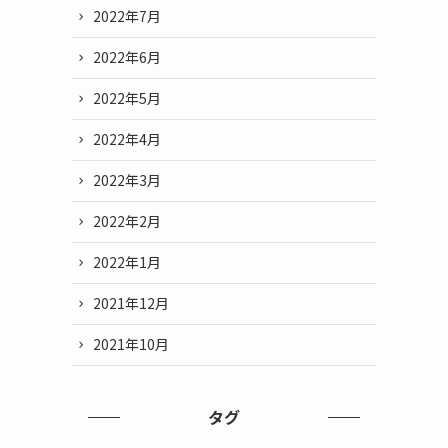
2022年7月
2022年6月
2022年5月
2022年4月
2022年3月
2022年2月
2022年1月
2021年12月
2021年10月
タグ