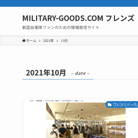
MILITARY-GOODS.COM フレンズ
航空自衛隊ファンのための情報発信サイト
ホーム
2021年
10月
2021年10月
– date –
プレスリリース