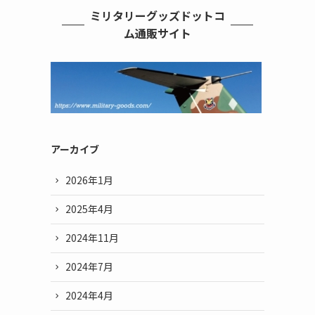
ミリタリーグッズドットコ
ム通販サイト
アーカイブ
2026年1月
2025年4月
2024年11月
2024年7月
2024年4月