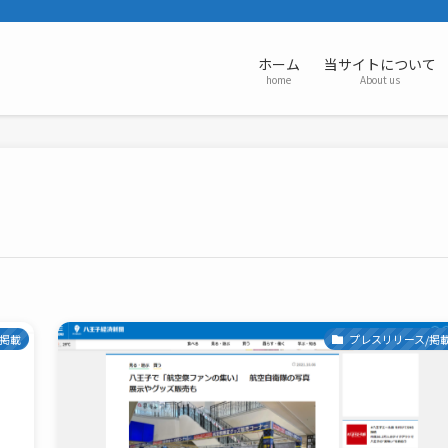
ホーム
当サイトについて
home
About us
/掲載
プレスリリース/掲