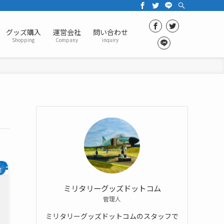
グッズ購入
運営会社
問い合わせ
Shopping
Company
inquiry
載
ミリタリーグッズドットコム
管理人
ミリタリーグッズドットコムのスタッフで