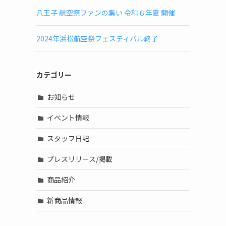
八王子 航空祭ファンの集い 令和６年夏 開催
2024年浜松航空祭フェスティバル終了
カテゴリー
お知らせ
イベント情報
スタッフ日記
プレスリリース/掲載
商品紹介
新商品情報