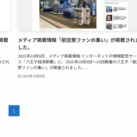
掲載
メディア掲載情報「航空祭ファンの集い」が掲載され
した。
集
2021年10月6日 メディア掲載情報 インターネットの情報配信サ
介され
ス「八王子経済新聞」に、2021年10月8日～10日開催の八王子「航
祭ファンの集い」が掲載されました。...
2021年10月6日
1