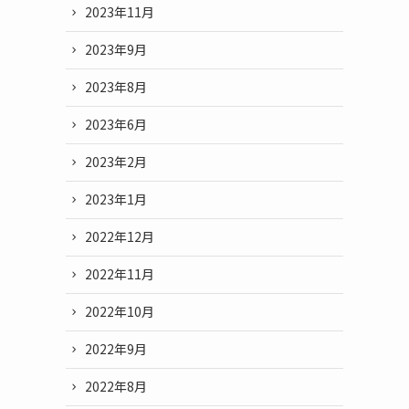
2023年11月
2023年9月
2023年8月
2023年6月
2023年2月
2023年1月
2022年12月
2022年11月
2022年10月
2022年9月
2022年8月