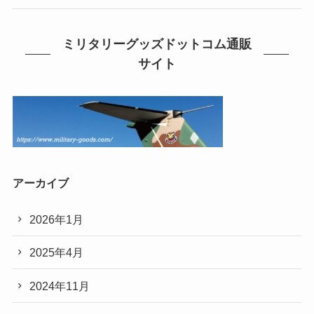
ミリタリーグッズドットコム通販
サイト
アーカイブ
2026年1月
2025年4月
2024年11月