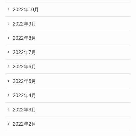
2022年10月
2022年9月
2022年8月
2022年7月
2022年6月
2022年5月
2022年4月
2022年3月
2022年2月