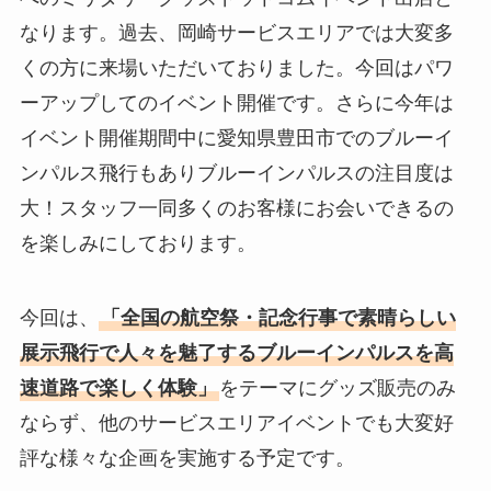
なります。過去、岡崎サービスエリアでは大変多
くの方に来場いただいておりました。今回はパワ
ーアップしてのイベント開催です。さらに今年は
イベント開催期間中に愛知県豊田市でのブルーイ
ンパルス飛行もありブルーインパルスの注目度は
大！スタッフ一同多くのお客様にお会いできるの
を楽しみにしております。
今回は、
「全国の航空祭・記念行事で素晴らしい
展示飛行で人々を魅了するブルーインパルスを高
速道路で楽しく体験」
をテーマにグッズ販売のみ
ならず、他のサービスエリアイベントでも大変好
評な様々な企画を実施する予定です。