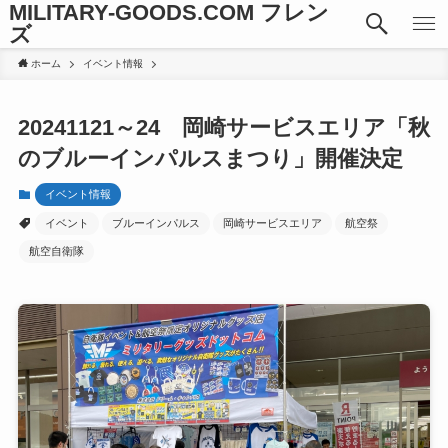
MILITARY-GOODS.COM フレン
ズ
ホーム
イベント情報
20241121～24 岡崎サービスエリア「秋
のブルーインパルスまつり」開催決定
イベント情報
イベント
ブルーインパルス
岡崎サービスエリア
航空祭
航空自衛隊