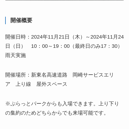
開催概要
開催日時：2024年11月21日（木）～2024年11月24
日（日） 10：00～19：00（最終日のみ17：30）
雨天実施
開催場所：新東名高速道路 岡崎サービスエリ
ア 上り線 屋外スペース
※ぷらっとパークからも入場できます。上り下り
の集約のためどちらからでも来場可能です。