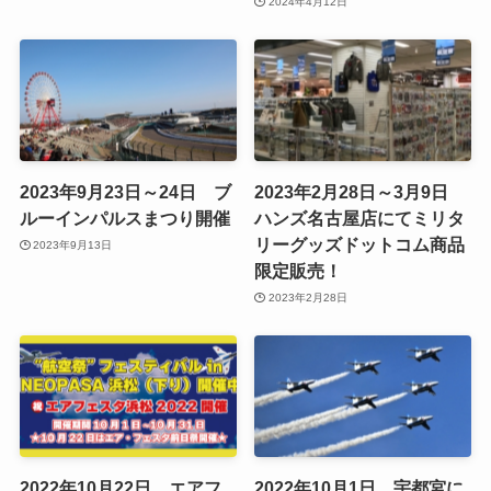
2024年4月12日
2023年9月23日～24日 ブ
2023年2月28日～3月9日
ルーインパルスまつり開催
ハンズ名古屋店にてミリタ
リーグッズドットコム商品
2023年9月13日
限定販売！
2023年2月28日
2022年10月22日 エアフ
2022年10月1日 宇都宮に