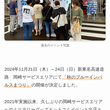
過去のイベント写真
2024年11月21日（木）～24日（日）新東名高速道
路 岡崎サービスエリアにて
「秋のブルーインパ
ルスまつり」
の開催が決定しました。
2021年実施以来、久しぶりの岡崎サービスエリア
へのミリタリーグッズドットコムイベント出店と