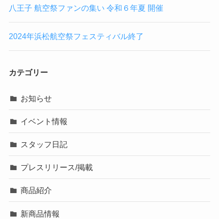
八王子 航空祭ファンの集い 令和６年夏 開催
2024年浜松航空祭フェスティバル終了
カテゴリー
お知らせ
イベント情報
スタッフ日記
プレスリリース/掲載
商品紹介
新商品情報