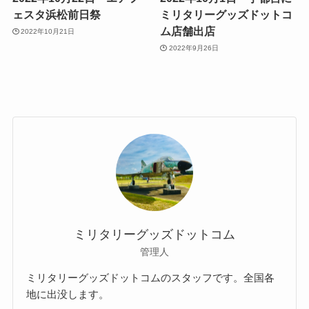
ェスタ浜松前日祭
ミリタリーグッズドットコ
ム店舗出店
2022年10月21日
2022年9月26日
ミリタリーグッズドットコム
管理人
ミリタリーグッズドットコムのスタッフです。全国各
地に出没します。