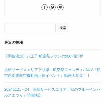
検索
最近の投稿
【開催決定】八王子 航空祭ファンの集い 第5弾
浜松サービスエリア下り線 航空祭フェスティバルV『航
空自衛隊航空機動画上映イベント』動画大募集！！
20241121～24 岡崎サービスエリア「秋のブルーインパ
ルスまつり」開催決定