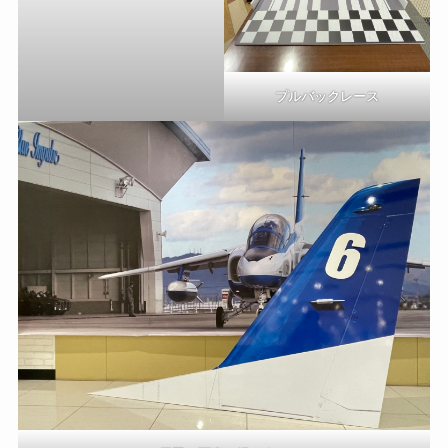
プルバックレース