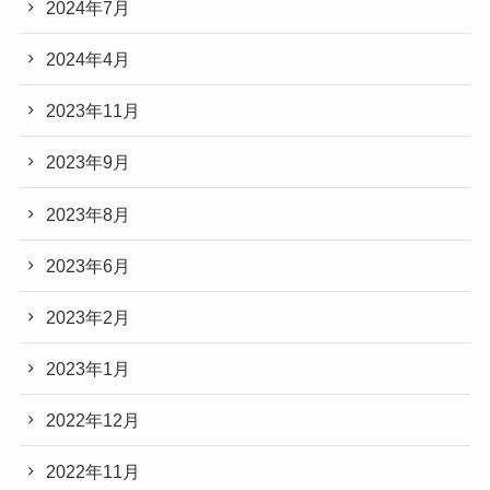
2024年7月
2024年4月
2023年11月
2023年9月
2023年8月
2023年6月
2023年2月
2023年1月
2022年12月
2022年11月