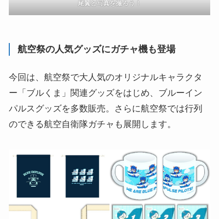
尾翼と写真を撮ろう！
航空祭の人気グッズにガチャ機も登場
今回は、航空祭で大人気のオリジナルキャラクタ
ー「ブルくま」関連グッズをはじめ、ブルーイン
パルスグッズを多数販売。さらに航空祭では行列
のできる航空自衛隊ガチャも展開します。