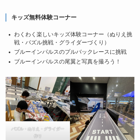
キッズ無料体験コーナー
わくわく楽しいキッズ体験コーナー（ぬりえ挑
戦・パズル挑戦・グライダーづくり）
ブルーインパルスのプルバックレースに挑戦
ブルーインパルスの尾翼と写真を撮ろう！
パズル・ぬりえ・グライダー
作り