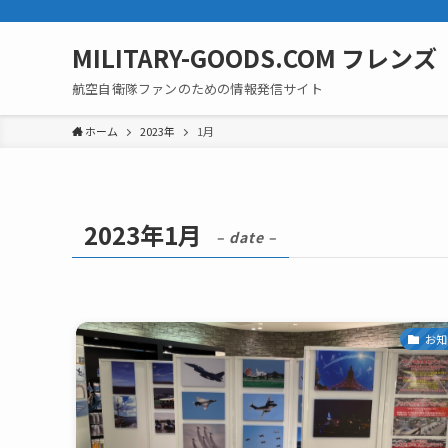
MILITARY-GOODS.COM フレンズ
航空自衛隊ファンのための情報発信サイト
ホーム
2023年
1月
2023年1月
– date –
お知