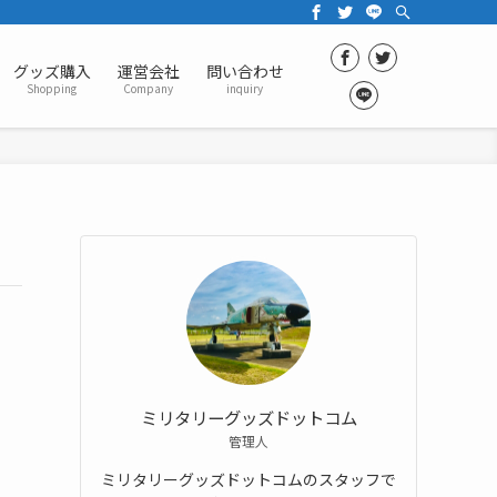
グッズ購入
運営会社
問い合わせ
Shopping
Company
inquiry
ミリタリーグッズドットコム
管理人
ミリタリーグッズドットコムのスタッフで