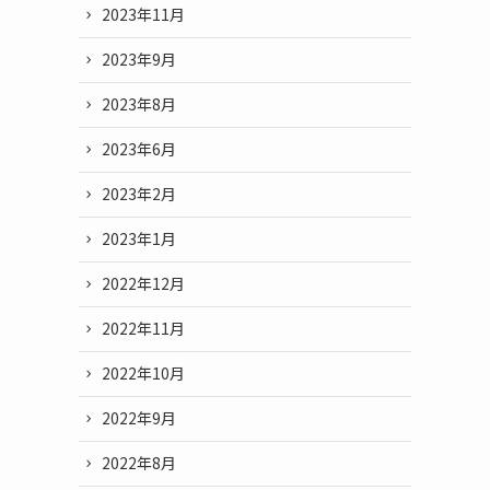
2023年11月
2023年9月
2023年8月
2023年6月
2023年2月
2023年1月
2022年12月
2022年11月
2022年10月
2022年9月
2022年8月