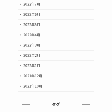
2022年7月
2022年6月
2022年5月
2022年4月
2022年3月
2022年2月
2022年1月
2021年12月
2021年10月
タグ