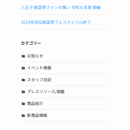
八王子 航空祭ファンの集い 令和６年夏 開催
2024年浜松航空祭フェスティバル終了
カテゴリー
お知らせ
イベント情報
スタッフ日記
プレスリリース/掲載
商品紹介
新商品情報