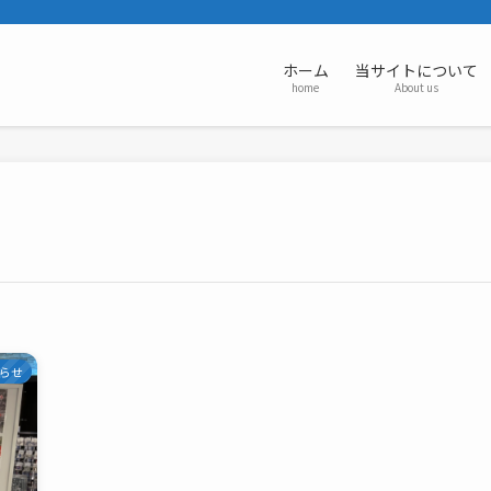
ホーム
当サイトについて
home
About us
らせ