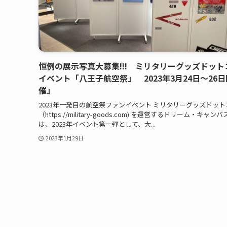
恒例の展示写真大募集!!! ミリタリーグッズドット
イベント「八王子航空祭」 2023年3月24日～26日
催」
2023年一発目の航空祭ファンイベント ミリタリーグッズドット
（https://military-goods.com) を運営するドリーム・キャン
は、2023年イベント第一弾として、大...
2023年1月29日