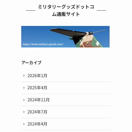
ミリタリーグッズドットコ
ム通販サイト
アーカイブ
2026年1月
2025年4月
2024年11月
2024年7月
2024年4月