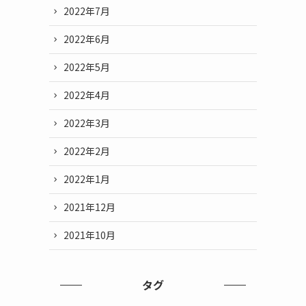
2022年7月
2022年6月
2022年5月
2022年4月
2022年3月
2022年2月
2022年1月
2021年12月
2021年10月
タグ