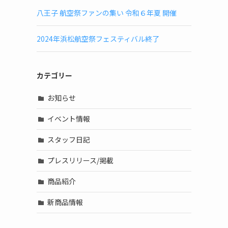
八王子 航空祭ファンの集い 令和６年夏 開催
2024年浜松航空祭フェスティバル終了
カテゴリー
お知らせ
イベント情報
スタッフ日記
プレスリリース/掲載
商品紹介
新商品情報