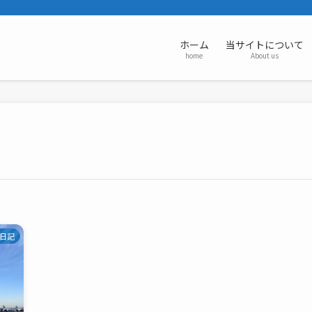
ホーム
当サイトについて
home
About us
日記