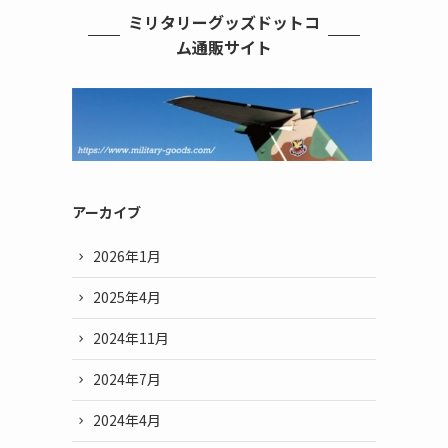
ミリタリーグッズドットコ
ム通販サイト
アーカイブ
2026年1月
2025年4月
2024年11月
2024年7月
2024年4月