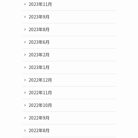
2023年11月
2023年9月
2023年8月
2023年6月
2023年2月
2023年1月
2022年12月
2022年11月
2022年10月
2022年9月
2022年8月