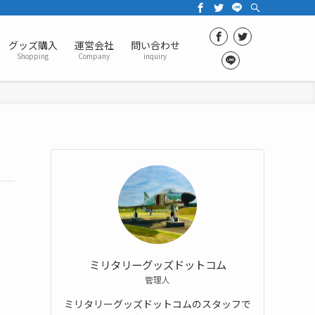
グッズ購入
運営会社
問い合わせ
Shopping
Company
inquiry
ミリタリーグッズドットコム
管理人
ミリタリーグッズドットコムのスタッフで