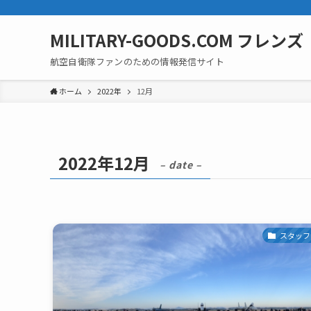
MILITARY-GOODS.COM フレンズ
航空自衛隊ファンのための情報発信サイト
ホーム
2022年
12月
2022年12月
– date –
スタッフ