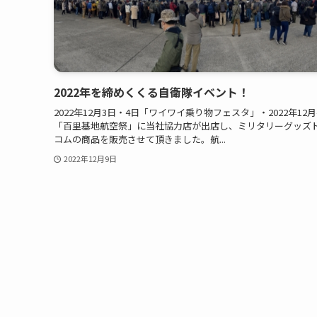
2022年を締めくくる自衛隊イベント！
2022年12月3日・4日「ワイワイ乗り物フェスタ」・2022年12月
「百里基地航空祭」に当社協力店が出店し、ミリタリーグッズ
コムの商品を販売させて頂きました。航...
2022年12月9日