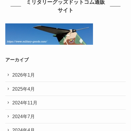
ミリタリーグッズドットコム通販
サイト
アーカイブ
2026年1月
2025年4月
2024年11月
2024年7月
2024年4月