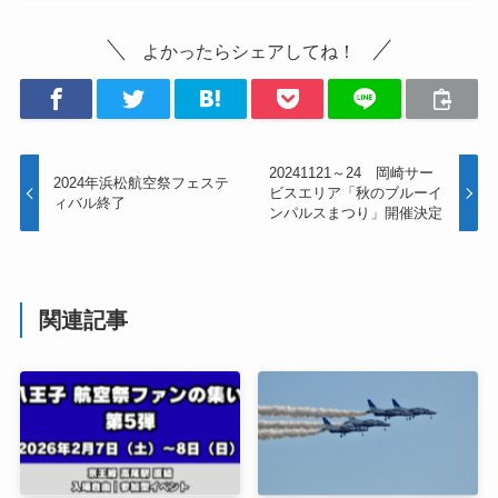
よかったらシェアしてね！
20241121～24 岡崎サー
2024年浜松航空祭フェステ
ビスエリア「秋のブルーイ
ィバル終了
ンパルスまつり」開催決定
関連記事