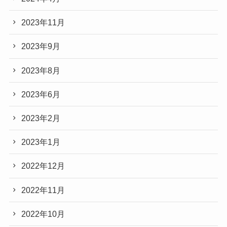
2023年11月
2023年9月
2023年8月
2023年6月
2023年2月
2023年1月
2022年12月
2022年11月
2022年10月