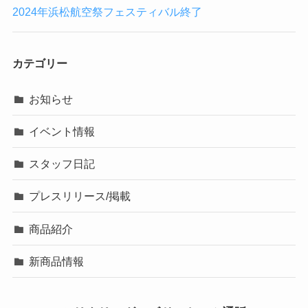
2024年浜松航空祭フェスティバル終了
カテゴリー
お知らせ
イベント情報
スタッフ日記
プレスリリース/掲載
商品紹介
新商品情報