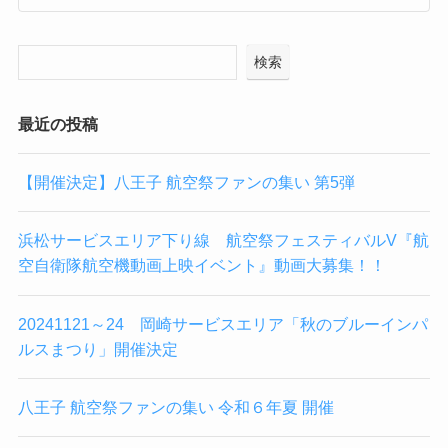
検索
最近の投稿
【開催決定】八王子 航空祭ファンの集い 第5弾
浜松サービスエリア下り線 航空祭フェスティバルV『航
空自衛隊航空機動画上映イベント』動画大募集！！
20241121～24 岡崎サービスエリア「秋のブルーインパ
ルスまつり」開催決定
八王子 航空祭ファンの集い 令和６年夏 開催