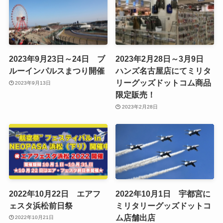
2023年9月23日～24日 ブ
2023年2月28日～3月9日
ルーインパルスまつり開催
ハンズ名古屋店にてミリタ
リーグッズドットコム商品
2023年9月13日
限定販売！
2023年2月28日
2022年10月22日 エアフ
2022年10月1日 宇都宮に
ェスタ浜松前日祭
ミリタリーグッズドットコ
ム店舗出店
2022年10月21日