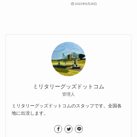
2022年9月26日
ミリタリーグッズドットコム
管理人
ミリタリーグッズドットコムのスタッフです。全国各
地に出没します。