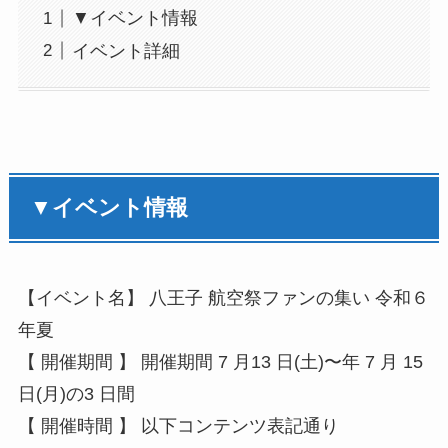
▼イベント情報
イベント詳細
▼イベント情報
【イベント名】 ⼋王⼦ 航空祭ファンの集い 令和６
年夏
【 開催期間 】 開催期間 7 ⽉13 ⽇(⼟)〜年 7 ⽉ 15
⽇(⽉)の3 ⽇間
【 開催時間 】 以下コンテンツ表記通り