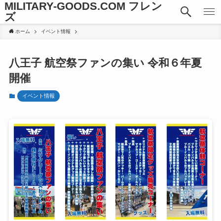
MILITARY-GOODS.COM フレン
ズ
ホーム
イベント情報
八王子 航空祭ファンの集い 令和６年夏
開催
イベント情報