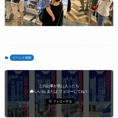
イベント情報
この記事が気に入ったら
いいね または フォローしてね！