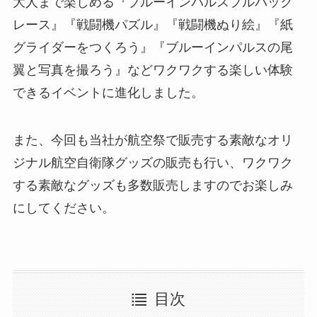
⼤⼈まで楽しめる『ブルーインパルスプルバック
レース』『戦闘機パズル』『戦闘機ぬり絵』『紙
グライダーをつくろう』『ブルーインパルスの尾
翼と写真を撮ろう』などワクワクする楽しい体験
できるイベントに進化しました。
また、今回も当社が航空祭で販売する素敵なオリ
ジナル航空⾃衛隊グッズの販売も⾏い、ワクワク
する素敵なグッズも多数販売しますのでお楽しみ
にしてください。
目次