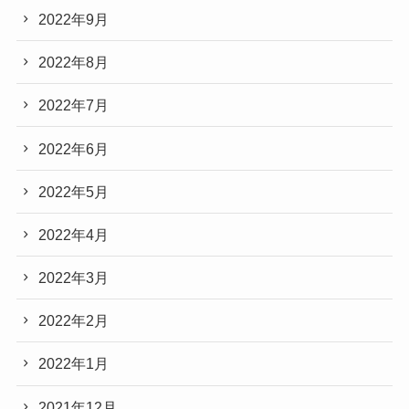
2022年9月
2022年8月
2022年7月
2022年6月
2022年5月
2022年4月
2022年3月
2022年2月
2022年1月
2021年12月