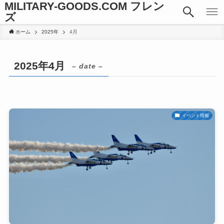
MILITARY-GOODS.COM フレン
ズ
ホーム
2025年
4月
2025年4月
– date –
イベント情報