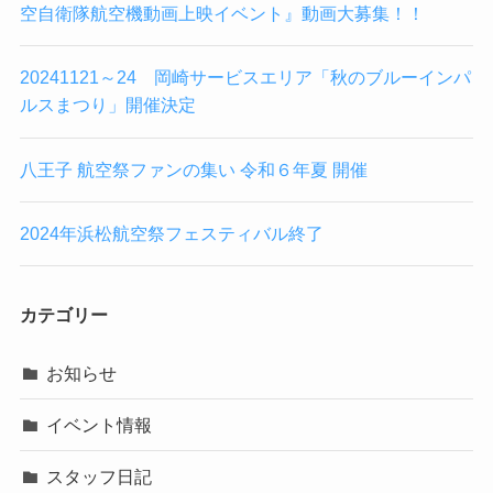
空自衛隊航空機動画上映イベント』動画大募集！！
20241121～24 岡崎サービスエリア「秋のブルーインパ
ルスまつり」開催決定
八王子 航空祭ファンの集い 令和６年夏 開催
2024年浜松航空祭フェスティバル終了
カテゴリー
お知らせ
イベント情報
スタッフ日記