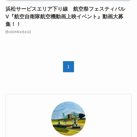
浜松サービスエリア下り線 航空祭フェスティバル
V『航空自衛隊航空機動画上映イベント』動画大募
集！！
2025年4月21日
1