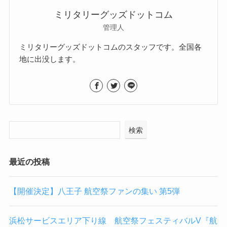
ミリタリーグッズドットコム
管理人
ミリタリーグッズドットコムのスタッフです。全国各
地に出没します。
検索
最近の投稿
【開催決定】八王子 航空祭ファンの集い 第5弾
浜松サービスエリア下り線 航空祭フェスティバルV『航