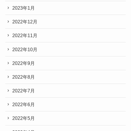
2023年1月
2022年12月
2022年11月
2022年10月
2022年9月
2022年8月
2022年7月
2022年6月
2022年5月