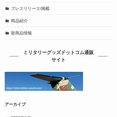
プレスリリース/掲載
商品紹介
新商品情報
ミリタリーグッズドットコム通販
サイト
アーカイブ