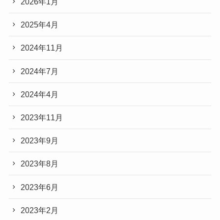
2026年1月
2025年4月
2024年11月
2024年7月
2024年4月
2023年11月
2023年9月
2023年8月
2023年6月
2023年2月