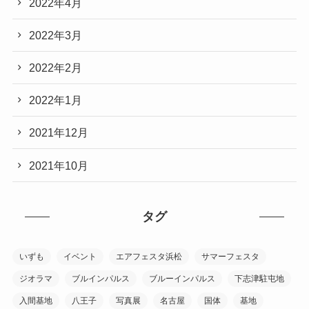
2022年4月
2022年3月
2022年2月
2022年1月
2021年12月
2021年10月
タグ
いずも
イベント
エアフェスタ浜松
サマーフェスタ
ジオラマ
ブルインパルス
ブルーインパルス
下志津駐屯地
入間基地
八王子
写真展
名古屋
国体
基地