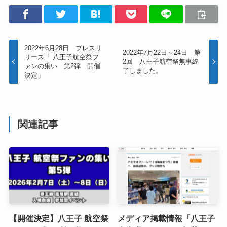
2022年6月28日 プレスリ
2022年7月22日～24日 第
リース「 八王子航空祭フ
2回 八王子航空祭無事終
ァンの集い 第2弾 開催
了しました。
決定」
関連記事
【開催決定】八王子 航空祭
メディア掲載情報「八王子