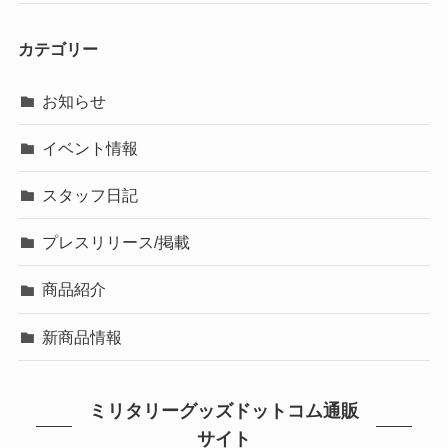
カテゴリー
お知らせ
イベント情報
スタッフ日記
プレスリリース/掲載
商品紹介
新商品情報
ミリタリーグッズドットコム通販
サイト