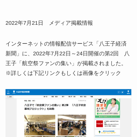
2022年7月21日 メディア掲載情報
インターネットの情報配信サービス「八王子経済
新聞」に、2022年7月22日～24日開催の第2回 八
王子「航空祭ファンの集い」が掲載されました。
※詳しくは下記リンクもしくは画像をクリック