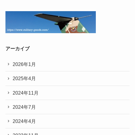
アーカイブ
2026年1月
2025年4月
2024年11月
2024年7月
2024年4月