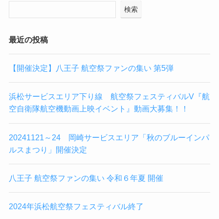
検索
最近の投稿
【開催決定】八王子 航空祭ファンの集い 第5弾
浜松サービスエリア下り線 航空祭フェスティバルV『航
空自衛隊航空機動画上映イベント』動画大募集！！
20241121～24 岡崎サービスエリア「秋のブルーインパ
ルスまつり」開催決定
八王子 航空祭ファンの集い 令和６年夏 開催
2024年浜松航空祭フェスティバル終了