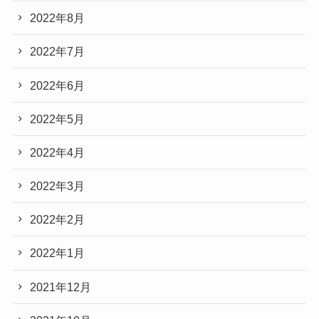
2022年8月
2022年7月
2022年6月
2022年5月
2022年4月
2022年3月
2022年2月
2022年1月
2021年12月