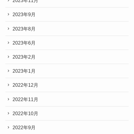
2023年11月
2023年9月
2023年8月
2023年6月
2023年2月
2023年1月
2022年12月
2022年11月
2022年10月
2022年9月