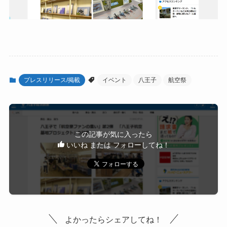
プレスリリース/掲載
イベント
八王子
航空祭
この記事が気に入ったら
いいね または フォローしてね！
よかったらシェアしてね！