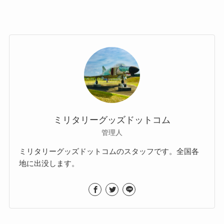
ミリタリーグッズドットコム
管理人
ミリタリーグッズドットコムのスタッフです。全国各
地に出没します。