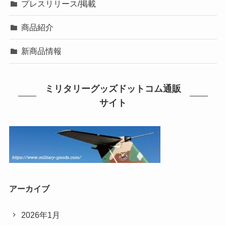
プレスリリース/掲載
商品紹介
新商品情報
ミリタリーグッズドットコム通販
サイト
アーカイブ
2026年1月