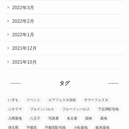
2022年3月
2022年2月
2022年1月
2021年12月
2021年10月
タグ
いずも
イベント
エアフェスタ浜松
サマーフェスタ
ジオラマ
ブルインパルス
ブルーインパルス
下志津駐屯地
入間基地
八王子
写真展
名古屋
国体
基地
埼玉県
宇都宮
宇都宮駐屯地
小松基地
岐阜基地