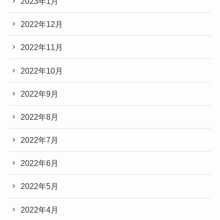
2023年1月
2022年12月
2022年11月
2022年10月
2022年9月
2022年8月
2022年7月
2022年6月
2022年5月
2022年4月