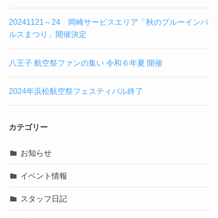
20241121～24 岡崎サービスエリア「秋のブルーインパ
ルスまつり」開催決定
八王子 航空祭ファンの集い 令和６年夏 開催
2024年浜松航空祭フェスティバル終了
カテゴリー
お知らせ
イベント情報
スタッフ日記