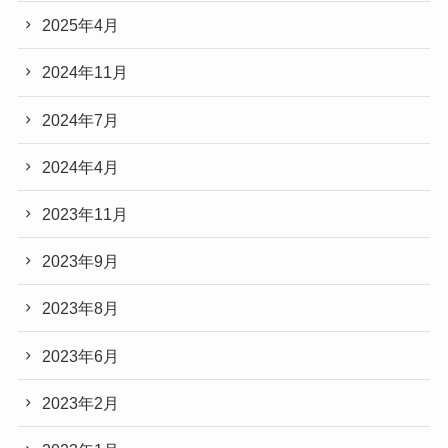
2025年4月
2024年11月
2024年7月
2024年4月
2023年11月
2023年9月
2023年8月
2023年6月
2023年2月