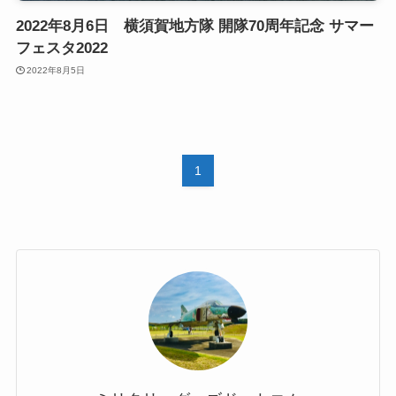
2022年8月6日 横須賀地方隊 開隊70周年記念 サマー
フェスタ2022
2022年8月5日
1