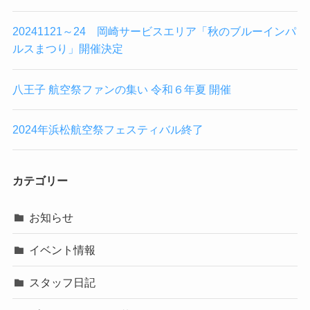
20241121～24 岡崎サービスエリア「秋のブルーインパ
ルスまつり」開催決定
八王子 航空祭ファンの集い 令和６年夏 開催
2024年浜松航空祭フェスティバル終了
カテゴリー
お知らせ
イベント情報
スタッフ日記