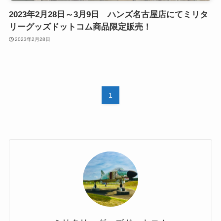
2023年2月28日～3月9日 ハンズ名古屋店にてミリタ
リーグッズドットコム商品限定販売！
2023年2月28日
1