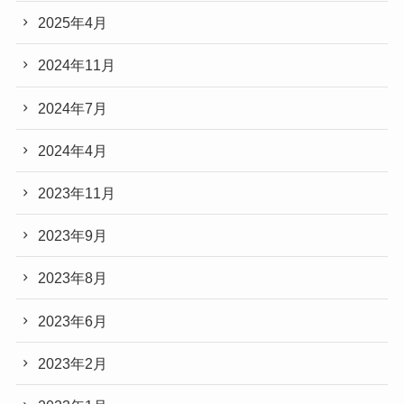
2025年4月
2024年11月
2024年7月
2024年4月
2023年11月
2023年9月
2023年8月
2023年6月
2023年2月