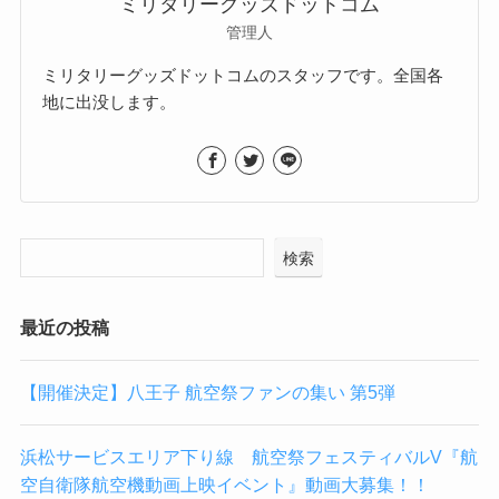
ミリタリーグッズドットコム
管理人
ミリタリーグッズドットコムのスタッフです。全国各
地に出没します。
検索
最近の投稿
【開催決定】八王子 航空祭ファンの集い 第5弾
浜松サービスエリア下り線 航空祭フェスティバルV『航
空自衛隊航空機動画上映イベント』動画大募集！！