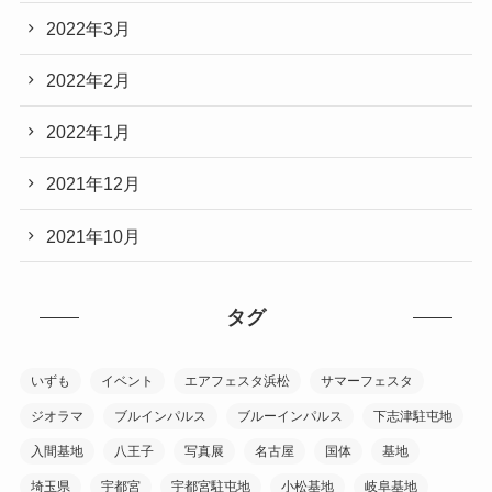
2022年3月
2022年2月
2022年1月
2021年12月
2021年10月
タグ
いずも
イベント
エアフェスタ浜松
サマーフェスタ
ジオラマ
ブルインパルス
ブルーインパルス
下志津駐屯地
入間基地
八王子
写真展
名古屋
国体
基地
埼玉県
宇都宮
宇都宮駐屯地
小松基地
岐阜基地