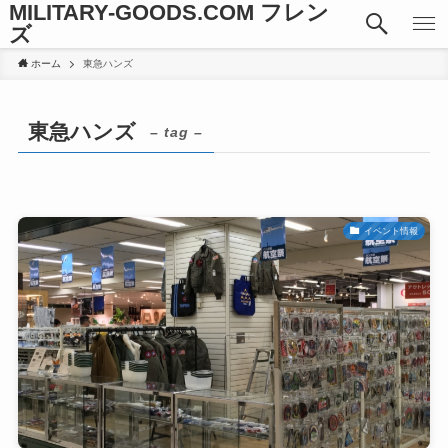
MILITARY-GOODS.COM フレン
ズ
ホーム
東急ハンズ
東急ハンズ
– tag –
イベント情報