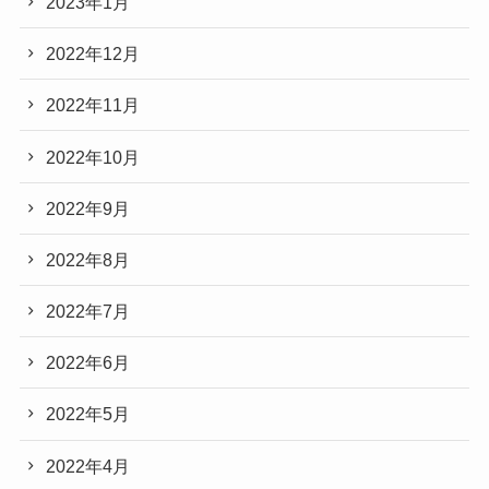
2023年1月
2022年12月
2022年11月
2022年10月
2022年9月
2022年8月
2022年7月
2022年6月
2022年5月
2022年4月