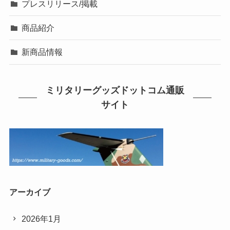
プレスリリース/掲載
商品紹介
新商品情報
ミリタリーグッズドットコム通販
サイト
アーカイブ
2026年1月